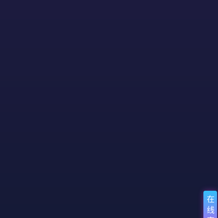
系统。天启秉持热情服务的理